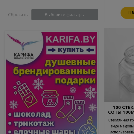
Сбросить
Выберите фильтры
100 СТЕ
СОТЫ 100М
Стеклянная гр
виде медовы
использовать