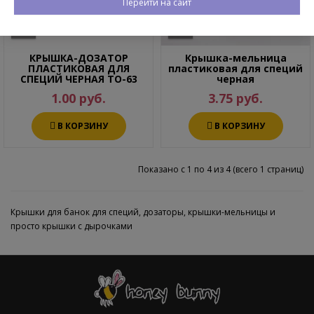
Перейти на сайт
КРЫШКА-ДОЗАТОР
Крышка-мельница
ПЛАСТИКОВАЯ ДЛЯ
пластиковая для специй
СПЕЦИЙ ЧЕРНАЯ ТО-63
черная
1.00 руб.
3.75 руб.
В КОРЗИНУ
В КОРЗИНУ
Показано с 1 по 4 из 4 (всего 1 страниц)
Крышки для банок для специй, дозаторы, крышки-мельницы и
просто крышки с дырочками