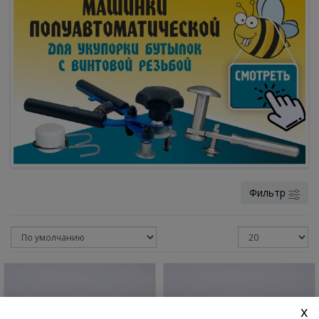
Фильтр
x