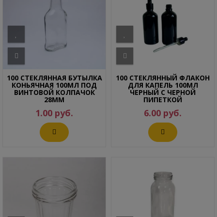
100 СТЕКЛЯННАЯ БУТЫЛКА
100 СТЕКЛЯННЫЙ ФЛАКОН
КОНЬЯЧНАЯ 100МЛ ПОД
ДЛЯ КАПЕЛЬ 100МЛ
ВИНТОВОЙ КОЛПАЧОК
ЧЕРНЫЙ С ЧЕРНОЙ
28ММ
ПИПЕТКОЙ
1.00 руб.
6.00 руб.