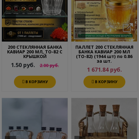
200 СТЕКЛЯННАЯ БАНКА
ПАЛЛЕТ 200 СТЕКЛЯННАЯ
КАВИАР 200 МЛ, ТО-82 С
БАНКА КАВИАР 200 МЛ
КРЫШКОЙ
(ТО-82) (1944 шт) по 0.86
за шт.
1.50 руб.
2.00 руб.
1 671.84 руб.
В КОРЗИНУ
В КОРЗИНУ