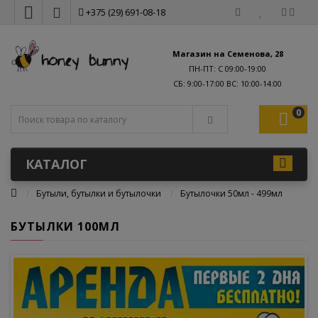
+375 (29) 691-08-18
Магазин на Семенова, 28
ПН-ПТ: С 09:00-19:00
0
КАТАЛОГ
Бутыли, бутылки и бутылочки
Бутылочки 50мл - 499мл
БУТЫЛКИ 100МЛ