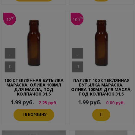
%
%
-12
-100
100 СТЕКЛЯННАЯ БУТЫЛКА
ПАЛЛЕТ 100 СТЕКЛЯННАЯ
МАРАСКА, ОЛИВА 100МЛ
БУТЫЛКА МАРАСКА,
ДЛЯ МАСЛА, ПОД
ОЛИВА 100МЛ ДЛЯ МАСЛА,
КОЛПАЧОК 31,5
ПОД КОЛПАЧОК 31,5
1.99 руб.
1.99 руб.
2.25 руб.
0.00 руб.
В КОРЗИНУ