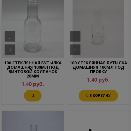
100 СТЕКЛЯННАЯ БУТЫЛКА
100 СТЕКЛЯННАЯ БУТЫЛКА
ДОМАШНЯЯ 100МЛ ПОД
ДОМАШНЯЯ 100МЛ ПОД
ВИНТОВОЙ КОЛПАЧОК
ПРОБКУ
28ММ
1.40 руб.
1.40 руб.
В КОРЗИНУ