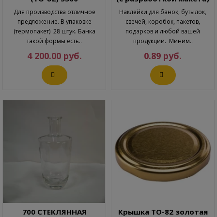
Для производства отличное
Наклейки для банок, бутылок,
предложение. В упаковке
свечей, коробок, пакетов,
(термопакет) 28 штук. Банка
подарков и любой вашей
такой формы есть..
продукции. Миним..
4 200.00 руб.
0.89 руб.
700 СТЕКЛЯННАЯ
Крышка ТО-82 золотая