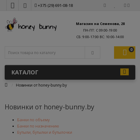
+375 (29) 691-08-18
Магазин на Семенова, 28
ПН-ПТ: С 09:00-19:00
0
КАТАЛОГ
Новинки от honey-bunny.by
Новинки от honey-bunny.by
Банки по объему
Банки по назначению
Бутыли, бутылки и бутылочки