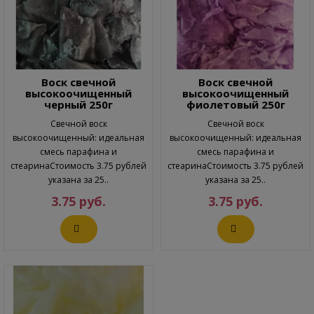
Воск свечной
Воск свечной
высокоочищенный
высокоочищенный
черный 250г
фиолетовый 250г
Свечной воск
Свечной воск
высокоочищенный: идеальная
высокоочищенный: идеальная
смесь парафина и
смесь парафина и
стеаринаСтоимость 3.75 рублей
стеаринаСтоимость 3.75 рублей
указана за 25..
указана за 25..
3.75 руб.
3.75 руб.