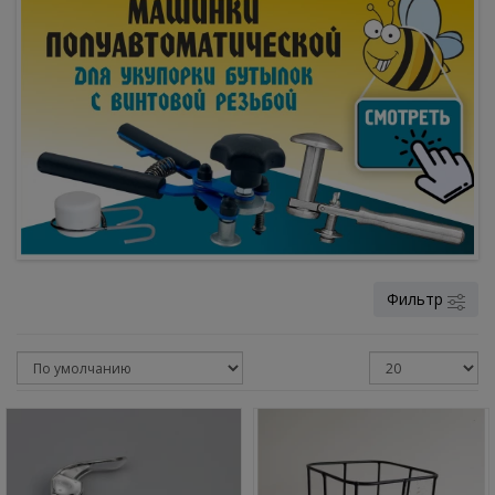
Фильтр