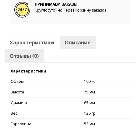
ПРИНИМАЕМ ЗАКАЗЫ
Круглосуточно через корзину заказов
Характеристики
Описание
Отзывы (0)
Характеристики
Объем
100 мл
Высота
75 мм
Диаметр
65 мм
Вес
126 гр
Горловина
53 мм