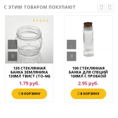
С ЭТИМ ТОВАРОМ ПОКУПАЮТ
130 СТЕКЛЯННАЯ
100 СТЕКЛЯННАЯ
БАНКА ЗЕМЛЯНИКА
БАНКА ДЛЯ СПЕЦИЙ
130МЛ ТВИСТ (ТО-66)
100МЛ С ПРОБКОЙ
1.79 руб.
2.95 руб.
В КОРЗИНУ
В КОРЗИНУ