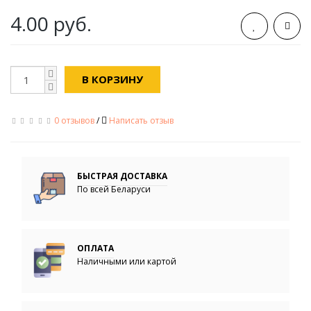
4.00 руб.
В КОРЗИНУ
0 отзывов
/
Написать отзыв
БЫСТРАЯ ДОСТАВКА
По всей Беларуси
ОПЛАТА
Наличными или картой