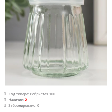
Код товара:
Ребристая 100
Наличие:
2
Забронировано: 0