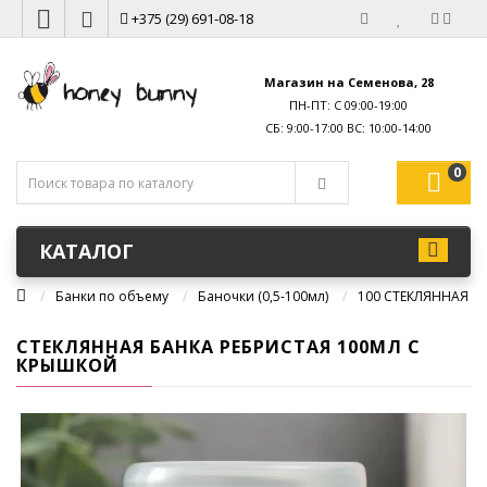
+375 (29) 691-08-18
Магазин на Семенова, 28
ПН-ПТ: С 09:00-19:00
0
КАТАЛОГ
Банки по объему
Баночки (0,5-100мл)
100 СТЕКЛЯННАЯ Б
СТЕКЛЯННАЯ БАНКА РЕБРИСТАЯ 100МЛ С
КРЫШКОЙ