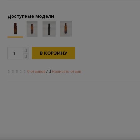
Доступные модели
В КОРЗИНУ
0 отзывов
/
Написать отзыв