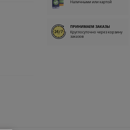
Наличными или картой
ПРИНИМАЕМ ЗАКАЗЫ
Круглосуточно через корзину
заказов