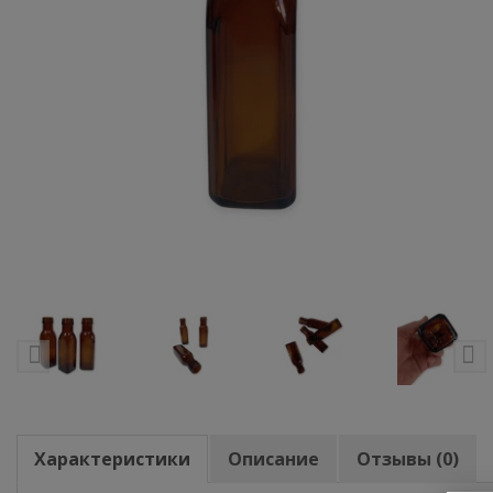
Характеристики
Описание
Отзывы (0)