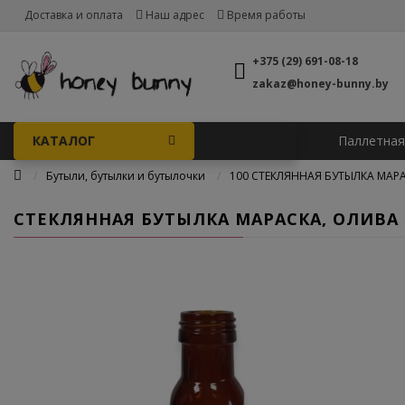
Доставка и оплата
Наш адрес
Время работы
+375 (29) 691-08-18
zakaz@honey-bunny.by
КАТАЛОГ
Паллетная
Бутыли, бутылки и бутылочки
100 СТЕКЛЯННАЯ БУТЫЛКА МАРА
СТЕКЛЯННАЯ БУТЫЛКА МАРАСКА, ОЛИВА 