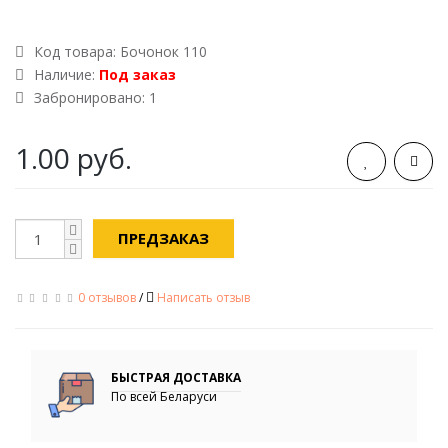
Код товара:
Бочонок 110
Наличие:
Под заказ
Забронировано: 1
1.00 руб.
ПРЕДЗАКАЗ
0 отзывов
/
Написать отзыв
x
БЫСТРАЯ ДОСТАВКА
По всей Беларуси
Дорогие покупатели!