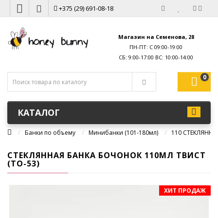
+375 (29) 691-08-18
Магазин на Семенова, 28
ПН-ПТ: С 09:00-19:00
0
КАТАЛОГ
Банки по объему
Минибанки (101-180мл)
110 СТЕКЛЯННА
СТЕКЛЯННАЯ БАНКА БОЧОНОК 110МЛ ТВИСТ
(ТО-53)
ХИТ ПРОДАЖ