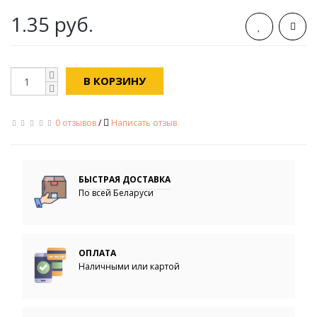
1.35 руб.
В КОРЗИНУ
0 отзывов
/
Написать отзыв
БЫСТРАЯ ДОСТАВКА
По всей Беларуси
ОПЛАТА
Наличными или картой