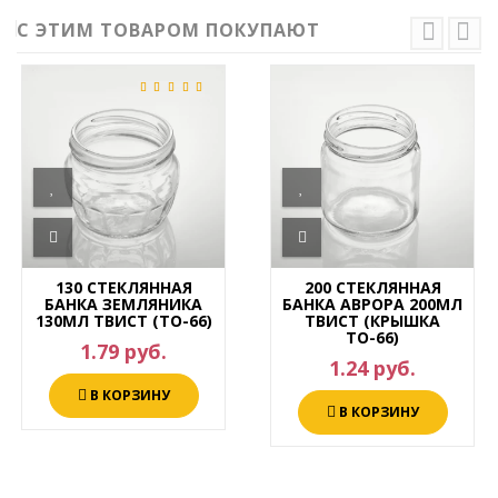
С ЭТИМ ТОВАРОМ ПОКУПАЮТ
130 СТЕКЛЯННАЯ
200 СТЕКЛЯННАЯ
БАНКА ЗЕМЛЯНИКА
БАНКА АВРОРА 200МЛ
130МЛ ТВИСТ (ТО-66)
ТВИСТ (КРЫШКА
ТО-66)
1.79 руб.
1.24 руб.
В КОРЗИНУ
В КОРЗИНУ