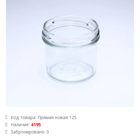
Код товара:
Прямая новая 125
Наличие:
4195
Забронировано: 0