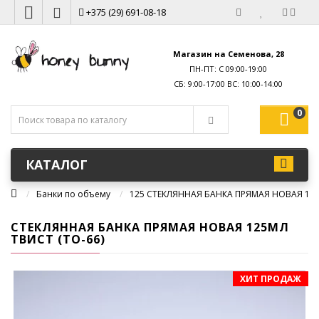
+375 (29) 691-08-18
Магазин на Семенова, 28
ПН-ПТ: С 09:00-19:00
0
КАТАЛОГ
Банки по объему
125 СТЕКЛЯННАЯ БАНКА ПРЯМАЯ НОВАЯ 125
СТЕКЛЯННАЯ БАНКА ПРЯМАЯ НОВАЯ 125МЛ
ТВИСТ (ТО-66)
ХИТ ПРОДАЖ