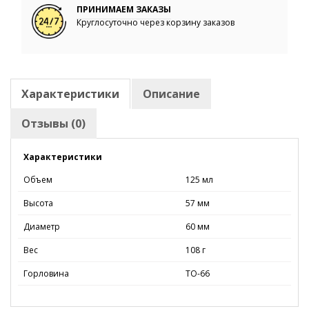
ПРИНИМАЕМ ЗАКАЗЫ
Круглосуточно через корзину заказов
Характеристики
Описание
Отзывы (0)
Характеристики
Объем
125 мл
Высота
57 мм
Диаметр
60 мм
Вес
108 г
Горловина
ТО-66