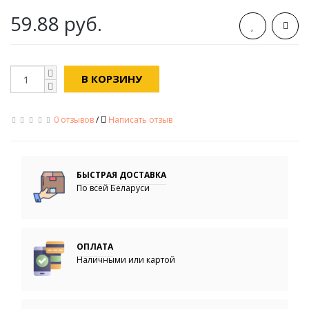
59.88 руб.
В КОРЗИНУ
0 отзывов
/
Написать отзыв
БЫСТРАЯ ДОСТАВКА
По всей Беларуси
ОПЛАТА
Наличными или картой