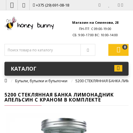
+375 (29) 691-08-18
Магазин на Семенова, 28
ПН-ПТ: С 09:00-19:00
0
КАТАЛОГ
Бутыли, бутылки и бутылочки
5200 СТЕКЛЯННАЯ БАНКА ЛИМО
5200 СТЕКЛЯННАЯ БАНКА ЛИМОНАДНИК
АПЕЛЬСИН С КРАНОМ В КОМПЛЕКТЕ