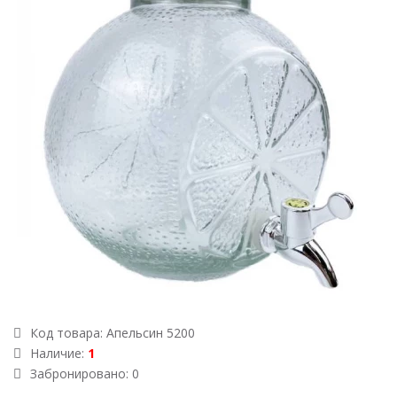
Код товара:
Апельсин 5200
Наличие:
1
Забронировано: 0