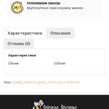
ПРИНИМАЕМ ЗАКАЗЫ
Круглосуточно через корзину заказов
Характеристики
Описание
Отзывы (0)
Характеристики
Объем
5200 мл
Теги:
5200МЛ
,
ЛИМОНАДНИК
,
АПЕЛЬСИН
,
С КРАНОМ