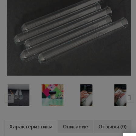
Характеристики
Описание
Отзывы (0)