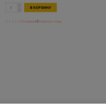
В КОРЗИНУ
0 отзывов
/
Написать отзыв