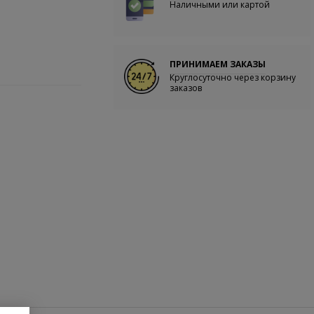
Наличными или картой
ПРИНИМАЕМ ЗАКАЗЫ
Круглосуточно через корзину
заказов