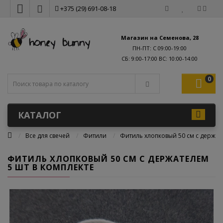
+375 (29) 691-08-18
Магазин на Семенова, 28
ПН-ПТ: С 09:00-19:00
0
КАТАЛОГ
Все для свечей
Фитили
Фитиль хлопковый 50 см с держат
ФИТИЛЬ ХЛОПКОВЫЙ 50 СМ С ДЕРЖАТЕЛЕМ
5 ШТ В КОМПЛЕКТЕ