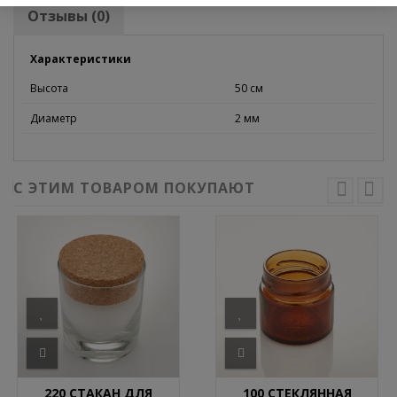
Отзывы (0)
Характеристики
Высота
50 см
Диаметр
2 мм
С ЭТИМ ТОВАРОМ ПОКУПАЮТ
220 СТАКАН ДЛЯ
100 СТЕКЛЯННАЯ