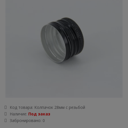
Код товара:
Колпачок 28мм с резьбой
Наличие:
Под заказ
Забронировано: 0