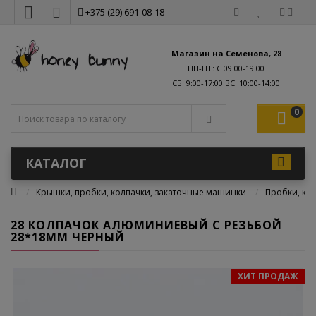
+375 (29) 691-08-18
Магазин на Семенова, 28
ПН-ПТ: С 09:00-19:00
0
КАТАЛОГ
Крышки, пробки, колпачки, закаточные машинки
Пробки, ко
28 КОЛПАЧОК АЛЮМИНИЕВЫЙ С РЕЗЬБОЙ
28*18ММ ЧЕРНЫЙ
ХИТ ПРОДАЖ