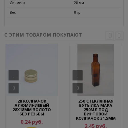
Диаметр
28 мм
Вес
9 гр
С ЭТИМ ТОВАРОМ ПОКУПАЮТ
28 КОЛПАЧОК
250 СТЕКЛЯННАЯ
АЛЮМИНИЕВЫЙ
БУТЫЛКА МАРА
28Х18ММ ЗОЛОТО
250МЛ ПОД
БЕЗ РЕЗЬБЫ
ВИНТОВОЙ
КОЛПАЧОК 31,5ММ
0.24 руб.
2.45 руб.