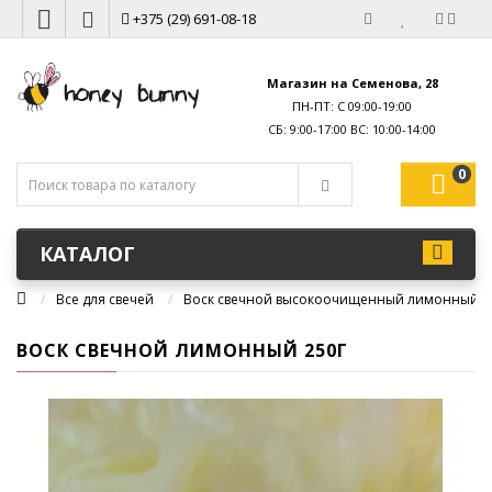
+375 (29) 691-08-18
Магазин на Семенова, 28
ПН-ПТ: С 09:00-19:00
0
КАТАЛОГ
Все для свечей
Воск свечной высокоочищенный лимонный 2
ВОСК СВЕЧНОЙ ЛИМОННЫЙ 250Г