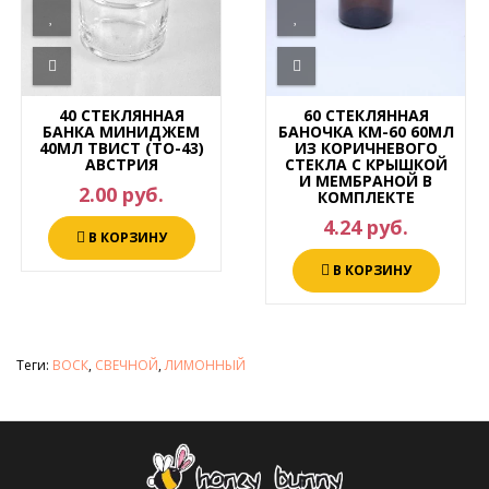
40 СТЕКЛЯННАЯ
60 СТЕКЛЯННАЯ
БАНКА МИНИДЖЕМ
БАНОЧКА КМ-60 60МЛ
40МЛ ТВИСТ (ТО-43)
ИЗ КОРИЧНЕВОГО
АВСТРИЯ
СТЕКЛА С КРЫШКОЙ
И МЕМБРАНОЙ В
2.00 руб.
КОМПЛЕКТЕ
4.24 руб.
В КОРЗИНУ
В КОРЗИНУ
Теги:
ВОСК
,
СВЕЧНОЙ
,
ЛИМОННЫЙ