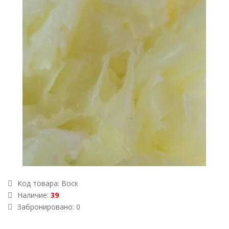
Код товара:
Воск
Наличие:
39
Забронировано: 0