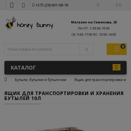
+375 (29) 691-08-18
Магазин на Семенова, 28
ПН-ПТ: С 09:00-19:00
0
КАТАЛОГ
Бутыли, бутылки и бутылочки
Ящик для транспортировки и х
ЯЩИК ДЛЯ ТРАНСПОРТИРОВКИ И ХРАНЕНИЯ
БУТЫЛЕЙ 10Л