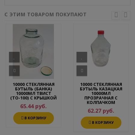
С ЭТИМ ТОВАРОМ ПОКУПАЮТ
10000 СТЕКЛЯННАЯ
10000 СТЕКЛЯННАЯ
БУТЫЛЬ (БАНКА)
БУТЫЛЬ КАЗАЦКАЯ
10000МЛ ТВИСТ
10000МЛ
(ТО-100) С КРЫШКОЙ
ПРОЗРАЧНАЯ С
КОЛПАЧКОМ
65.44 руб.
62.27 руб.
В КОРЗИНУ
В КОРЗИНУ