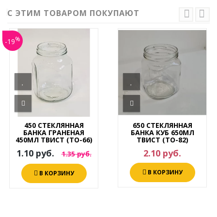
С ЭТИМ ТОВАРОМ ПОКУПАЮТ
%
-19
450 СТЕКЛЯННАЯ
650 СТЕКЛЯННАЯ
БАНКА ГРАНЕНАЯ
БАНКА КУБ 650МЛ
450МЛ ТВИСТ (ТО-66)
ТВИСТ (ТО-82)
1.10 руб.
2.10 руб.
1.35 руб.
В КОРЗИНУ
В КОРЗИНУ