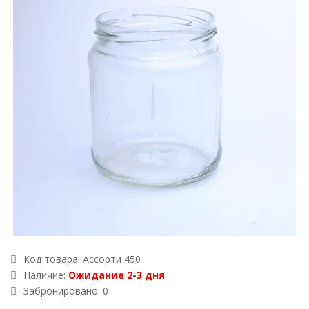
Код товара:
Ассорти 450
Наличие:
Ожидание 2-3 дня
Забронировано: 0