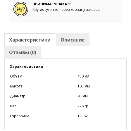
ПРИНИМАЕМ ЗАКАЗЫ
Круглосуточно через корзину заказов
Характеристики
Описание
Отзывы (0)
Характеристики
Объем
450 мл
Высота
105 мм
Диаметр
93 мм
Вес
226 гр
Горловина
ТО-82