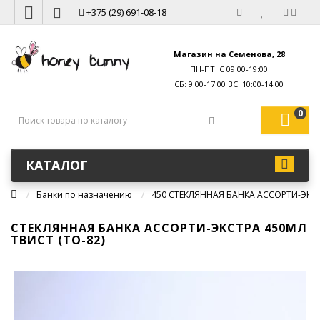
+375 (29) 691-08-18
Магазин на Семенова, 28
ПН-ПТ: С 09:00-19:00
0
КАТАЛОГ
Банки по назначению
450 СТЕКЛЯННАЯ БАНКА АССОРТИ-ЭКСТР
СТЕКЛЯННАЯ БАНКА АССОРТИ-ЭКСТРА 450МЛ
ТВИСТ (ТО-82)