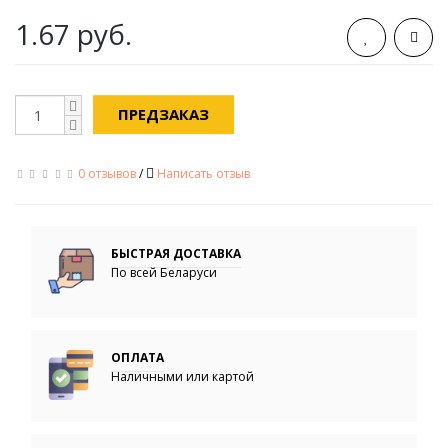
1.67 руб.
ПРЕДЗАКАЗ
0 отзывов
/
Написать отзыв
БЫСТРАЯ ДОСТАВКА
По всей Беларуси
ОПЛАТА
Наличными или картой