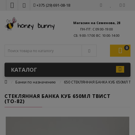
+375 (29) 691-08-18
Магазин на Семенова, 28
ПН-ПТ: С 09:00-19:00
0
КАТАЛОГ
Банки по назначению
650 СТЕКЛЯННАЯ БАНКА КУБ 650МЛ ТВИ
СТЕКЛЯННАЯ БАНКА КУБ 650МЛ ТВИСТ
(ТО-82)