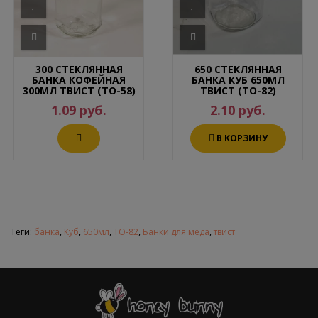
300 СТЕКЛЯННАЯ
650 СТЕКЛЯННАЯ
БАНКА КОФЕЙНАЯ
БАНКА КУБ 650МЛ
300МЛ ТВИСТ (ТО-58)
ТВИСТ (ТО-82)
1.09 руб.
2.10 руб.
В КОРЗИНУ
Теги:
банка
,
Куб
,
650мл
,
ТО-82
,
Банки для мёда
,
твист